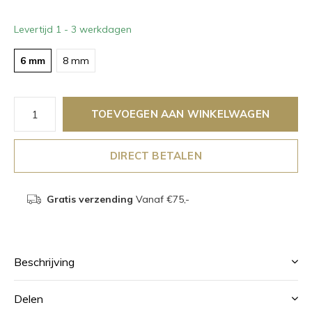
Levertijd 1 - 3 werkdagen
6 mm
8 mm
TOEVOEGEN AAN WINKELWAGEN
DIRECT BETALEN
Gratis verzending
Vanaf €75,-
Beschrijving
Delen