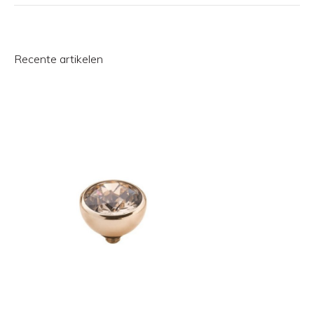
Recente artikelen