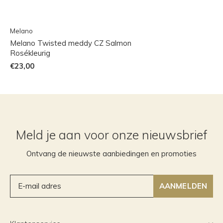
Melano
Melano Twisted meddy CZ Salmon
Rosékleurig
€23,00
Meld je aan voor onze nieuwsbrief
Ontvang de nieuwste aanbiedingen en promoties
AANMELDEN