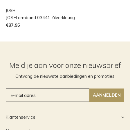
JOSH
JOSH armband 03441 Zilverkleurig
€87,95
Meld je aan voor onze nieuwsbrief
Ontvang de nieuwste aanbiedingen en promoties
AANMELDEN
Klantenservice