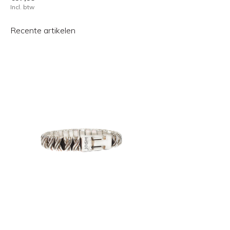
Incl. btw
Recente artikelen