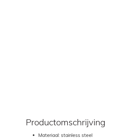
Productomschrijving
Materiaal: stainless steel