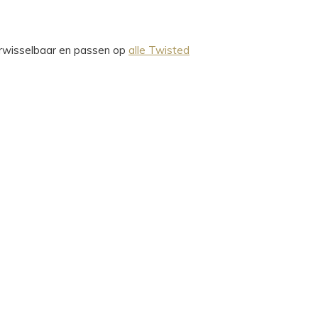
verwisselbaar en passen op
alle Twisted