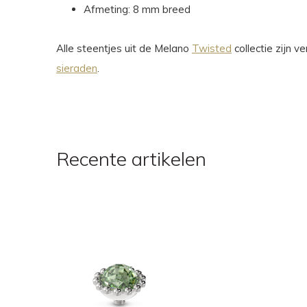
Afmeting: 8 mm breed
Alle steentjes uit de Melano
Twisted
collectie zijn 
sieraden
.
Recente artikelen