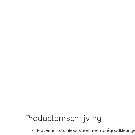
Productomschrijving
Materiaal: stainless steel met roségoudkleurige