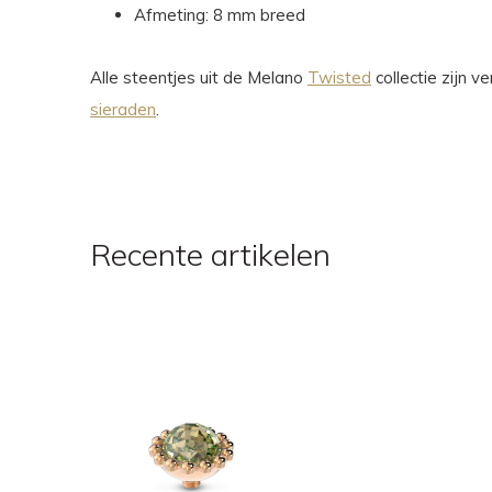
Afmeting: 8 mm breed
Alle steentjes uit de Melano
Twisted
collectie zijn 
sieraden
.
Recente artikelen