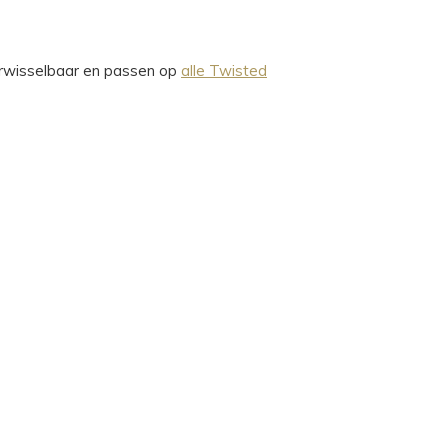
verwisselbaar en passen op
alle Twisted