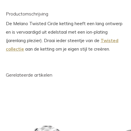
Productomschrijving
De Melano Twisted Circle ketting heeft een lang ontwerp
en is vervaardigd uit edelstaal met een ion-plating
(jarenlang plezier). Draai ieder steentje van de
Twisted
collectie
aan de ketting om je eigen stijl te creëren.
Gerelateerde artikelen