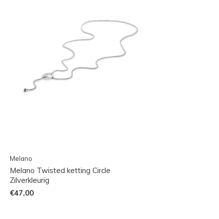
Melano
Melano Twisted ketting Circle
Zilverkleurig
€47,00