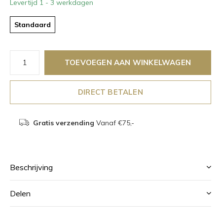
Levertijd 1 - 3 werkdagen
Standaard
TOEVOEGEN AAN WINKELWAGEN
DIRECT BETALEN
Gratis verzending
Vanaf €75,-
Beschrijving
Delen