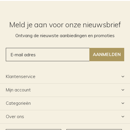
Meld je aan voor onze nieuwsbrief
Ontvang de nieuwste aanbiedingen en promoties
AANMELDEN
Klantenservice
Mijn account
Categorieën
Over ons