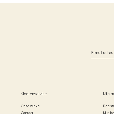
Klantenservice
Mijn a
Onze winkel
Regist
Contact
Mijn be