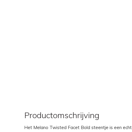
Productomschrijving
Het Melano Twisted Facet Bold steentje is een echte