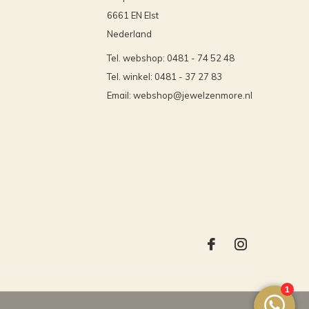
6661 EN Elst
Nederland
Tel. webshop: 0481 - 74 52 48
Tel. winkel: 0481 - 37 27 83
Email:
webshop@jewelzenmore.nl