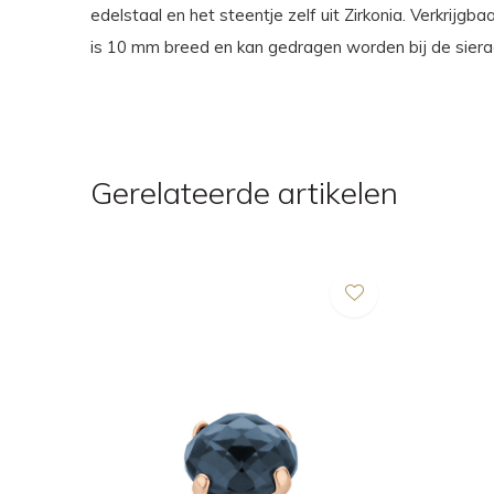
edelstaal en het steentje zelf uit Zirkonia. Verkrijgb
is 10 mm breed en kan gedragen worden bij de siera
Gerelateerde artikelen