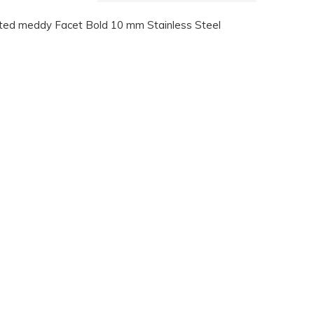
ted meddy Facet Bold 10 mm Stainless Steel