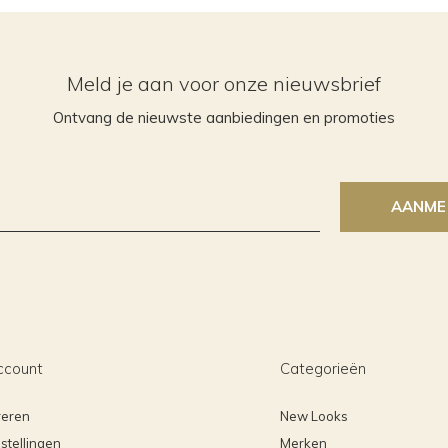
Meld je aan voor onze nieuwsbrief
Ontvang de nieuwste aanbiedingen en promoties
AANME
ccount
Categorieën
reren
New Looks
stellingen
Merken