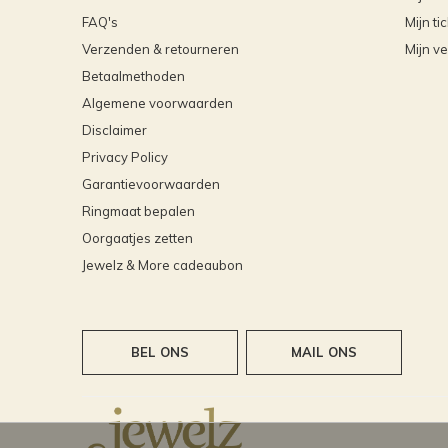
FAQ's
Mijn ti
Verzenden & retourneren
Mijn ve
Betaalmethoden
Algemene voorwaarden
Disclaimer
Privacy Policy
Garantievoorwaarden
Ringmaat bepalen
Oorgaatjes zetten
Jewelz & More cadeaubon
BEL ONS
MAIL ONS