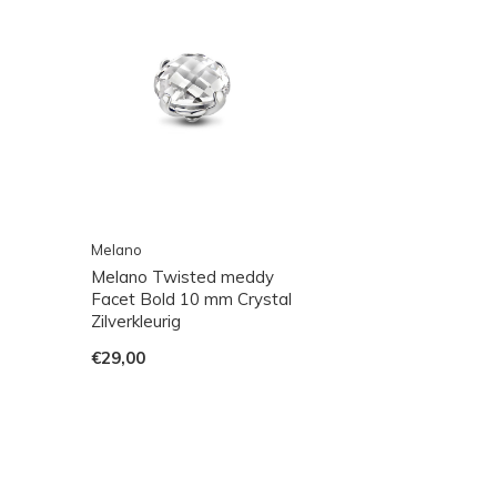
Melano
Melano Twisted meddy
Facet Bold 10 mm Crystal
Zilverkleurig
€29,00