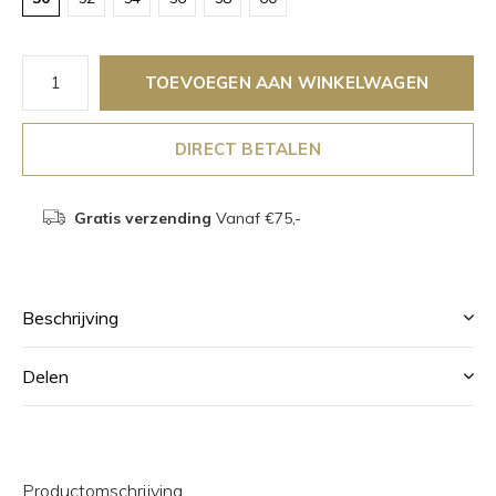
TOEVOEGEN AAN WINKELWAGEN
DIRECT BETALEN
Gratis verzending
Vanaf €75,-
Beschrijving
Delen
Productomschrijving