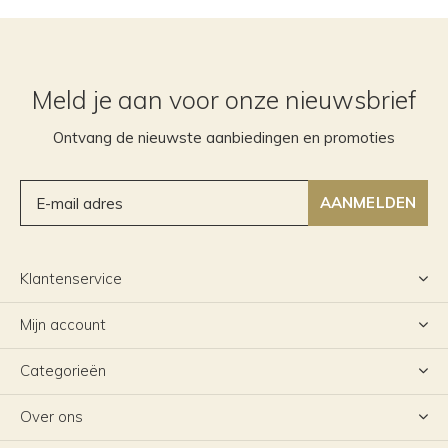
Meld je aan voor onze nieuwsbrief
Ontvang de nieuwste aanbiedingen en promoties
AANMELDEN
Klantenservice
Mijn account
Categorieën
Over ons