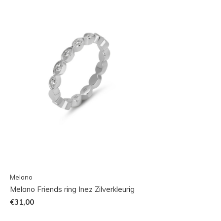
Melano
Melano Friends ring Inez Zilverkleurig
€31,00