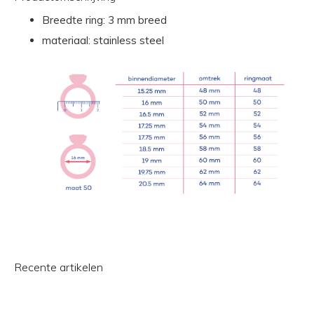
Breedte ring: 3 mm breed
materiaal: stainless steel
Recente artikelen