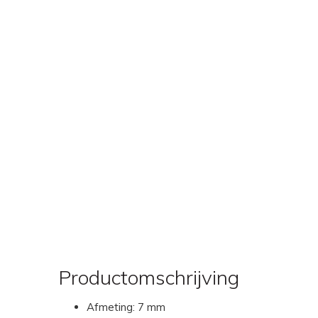
Productomschrijving
Afmeting: 7 mm