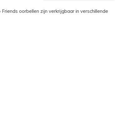
riends oorbellen zijn verkrijgbaar in verschillende