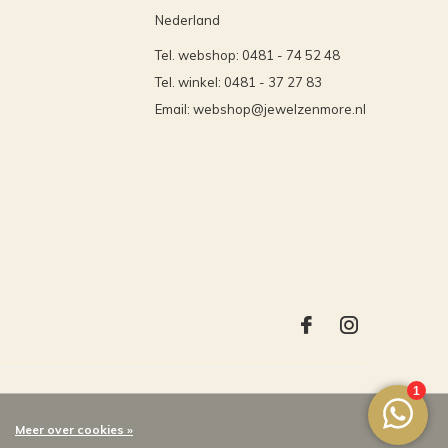
Nederland
Tel. webshop: 0481 - 74 52 48
Tel. winkel: 0481 - 37 27 83
Email:
webshop@jewelzenmore.nl
Meer over cookies »