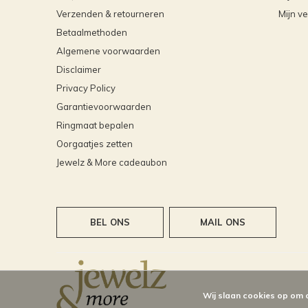
Verzenden & retourneren
Mijn ve
Betaalmethoden
Algemene voorwaarden
Disclaimer
Privacy Policy
Garantievoorwaarden
Ringmaat bepalen
Oorgaatjes zetten
Jewelz & More cadeaubon
BEL ONS
MAIL ONS
Wij slaan cookies op om 