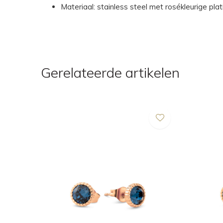
Materiaal: stainless steel met rosékleurige plat
Gerelateerde artikelen