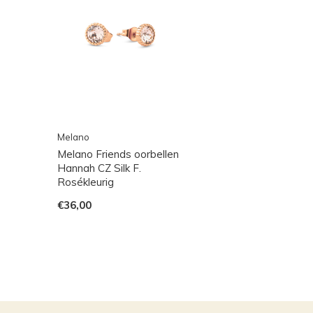
Melano
Melano Friends oorbellen
Hannah CZ Silk F.
Rosékleurig
€36,00