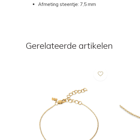
Afmeting steentje: 7,5 mm
Gerelateerde artikelen