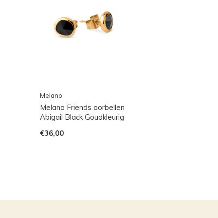
Melano
Melano Friends oorbellen
Abigail Black Goudkleurig
€36,00