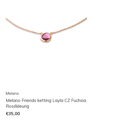
Melano
Melano Friends ketting Layla CZ Fuchsia
Rosékleurig
€35,00