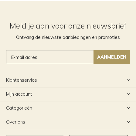
Meld je aan voor onze nieuwsbrief
Ontvang de nieuwste aanbiedingen en promoties
AANMELDEN
Klantenservice
Mijn account
Categorieën
Over ons