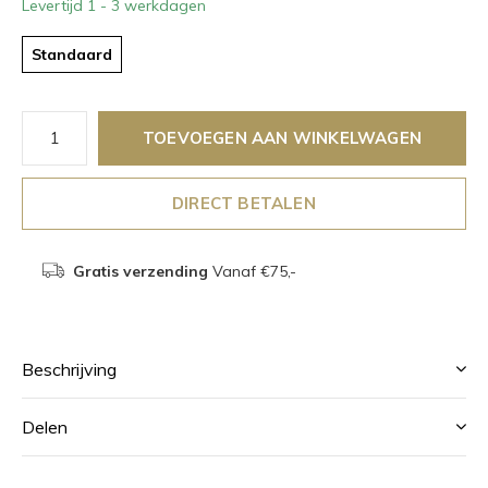
Levertijd 1 - 3 werkdagen
Standaard
TOEVOEGEN AAN WINKELWAGEN
DIRECT BETALEN
Gratis verzending
Vanaf €75,-
Beschrijving
Delen