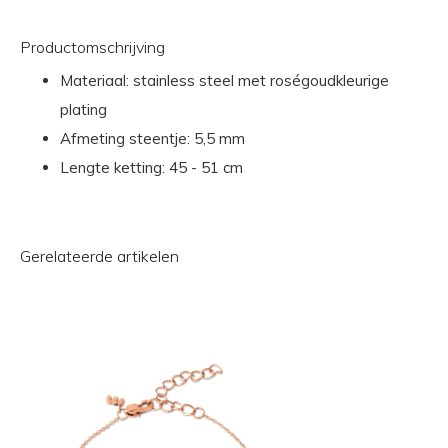
Productomschrijving
Materiaal: stainless steel met roségoudkleurige
plating
Afmeting steentje: 5,5 mm
Lengte ketting: 45 - 51 cm
Gerelateerde artikelen