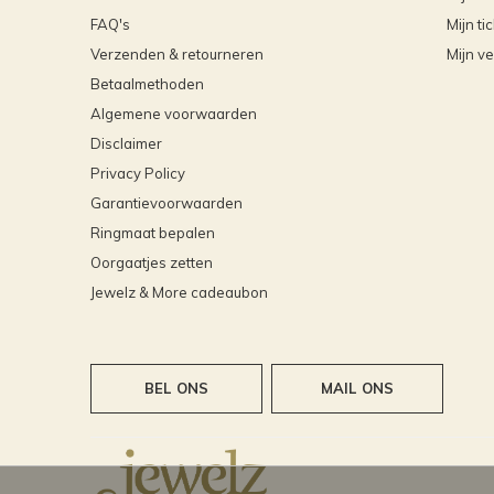
FAQ's
Mijn ti
Verzenden & retourneren
Mijn ve
Betaalmethoden
Algemene voorwaarden
Disclaimer
Privacy Policy
Garantievoorwaarden
Ringmaat bepalen
Oorgaatjes zetten
Jewelz & More cadeaubon
BEL ONS
MAIL ONS