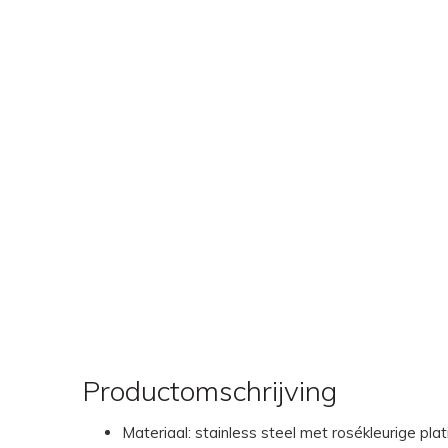
Productomschrijving
Materiaal: stainless steel met rosékleurige plat