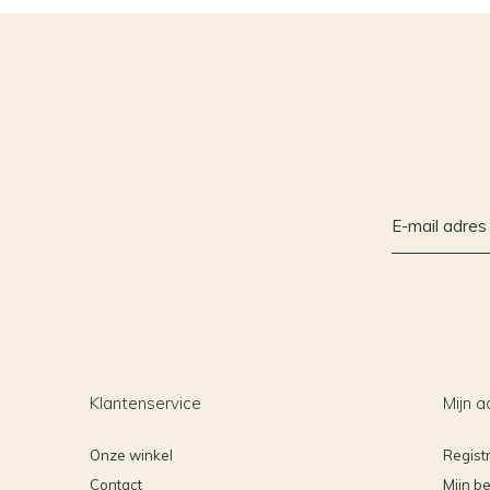
Klantenservice
Mijn a
Onze winkel
Regist
Contact
Mijn be