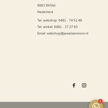
6661 EN Elst
Nederland
Tel. webshop: 0481 - 74 52 48
Tel. winkel: 0481 - 37 27 83
Email:
webshop@jewelzenmore.nl