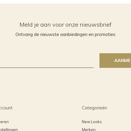
Meld je aan voor onze nieuwsbrief
Ontvang de nieuwste aanbiedingen en promoties
AANME
ccount
Categorieën
reren
New Looks
stellingen
Merken