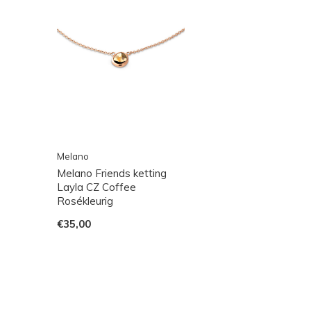
Melano
Melano Friends ketting
Layla CZ Coffee
Rosékleurig
€35,00