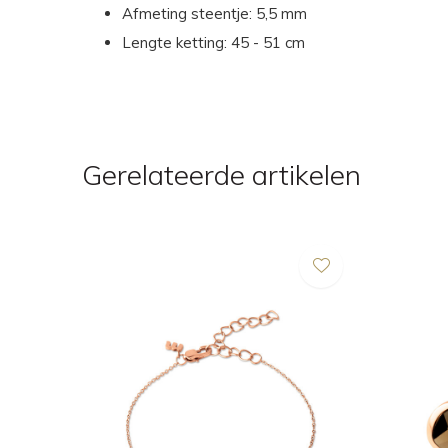
Afmeting steentje: 5,5 mm
Lengte ketting: 45 - 51 cm
Gerelateerde artikelen