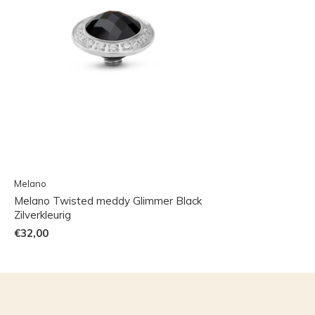
Melano
Melano Twisted meddy Glimmer Black
Zilverkleurig
€32,00