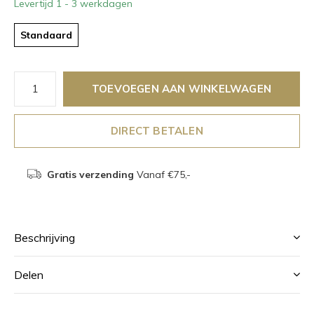
Levertijd 1 - 3 werkdagen
Standaard
TOEVOEGEN AAN WINKELWAGEN
DIRECT BETALEN
Gratis verzending
Vanaf €75,-
Beschrijving
Delen