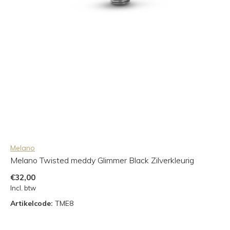
Melano
Melano Twisted meddy Glimmer Black Zilverkleurig
€32,00
Incl. btw
Artikelcode:
TME8