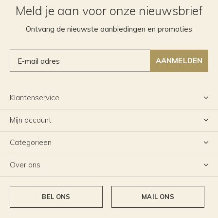
Meld je aan voor onze nieuwsbrief
Ontvang de nieuwste aanbiedingen en promoties
AANMELDEN
Klantenservice
Mijn account
Categorieën
Over ons
BEL ONS
MAIL ONS