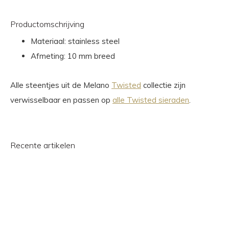
Productomschrijving
Materiaal: stainless steel
Afmeting: 10 mm breed
Alle steentjes uit de Melano
Twisted
collectie zijn
verwisselbaar en passen op
alle Twisted sieraden
.
Recente artikelen