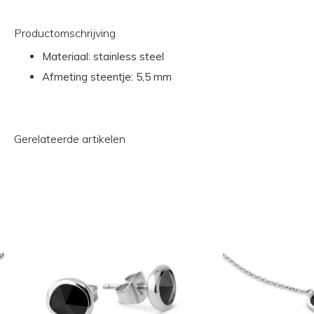
Productomschrijving
Materiaal: stainless steel
Afmeting steentje: 5,5 mm
Gerelateerde artikelen