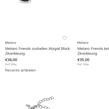
Melano
Melano
Melano Friends oorbellen Abigail Black
Melano Friends ket
Zilverkleurig
Zilverkleurig
€36,00
€35,00
Incl. btw
Incl. btw
Recente artikelen