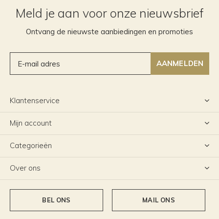
Meld je aan voor onze nieuwsbrief
Ontvang de nieuwste aanbiedingen en promoties
AANMELDEN
Klantenservice
Mijn account
Categorieën
Over ons
BEL ONS
MAIL ONS