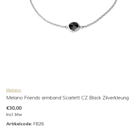
Melano
Melano Friends armband Scarlett CZ Black Zilverkleurig
€30,00
Incl. btw
Artikelcode:
FB26