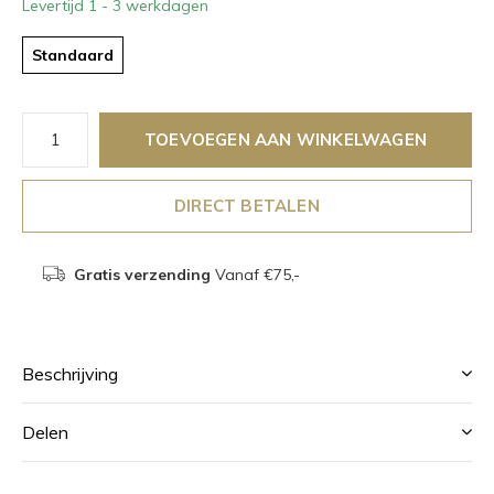
Levertijd 1 - 3 werkdagen
Standaard
TOEVOEGEN AAN WINKELWAGEN
DIRECT BETALEN
Gratis verzending
Vanaf €75,-
Beschrijving
Delen