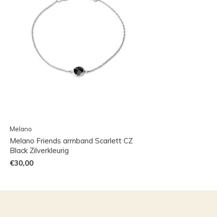
Melano
Melano Friends armband Scarlett CZ
Black Zilverkleurig
€30,00