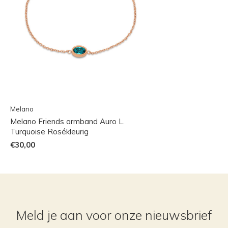
Melano
Melano Friends armband Auro L.
Turquoise Rosékleurig
€30,00
Meld je aan voor onze nieuwsbrief