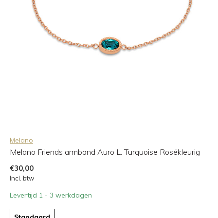
Melano
Melano Friends armband Auro L. Turquoise Rosékleurig
€30,00
Incl. btw
Levertijd 1 - 3 werkdagen
Standaard