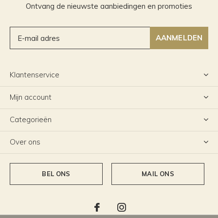
Ontvang de nieuwste aanbiedingen en promoties
AANMELDEN
Klantenservice
Mijn account
Categorieën
Over ons
BEL ONS
MAIL ONS