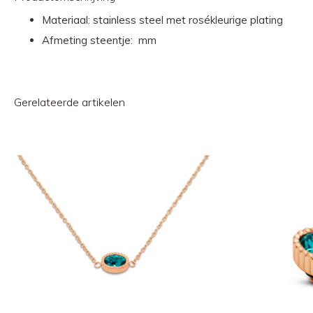
Materiaal: stainless steel met rosékleurige plating
Afmeting steentje: mm
Gerelateerde artikelen