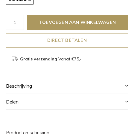
TOEVOEGEN AAN WINKELWAGEN
DIRECT BETALEN
Gratis verzending
Vanaf €75,-
Beschrijving
Delen
Productomschrijving