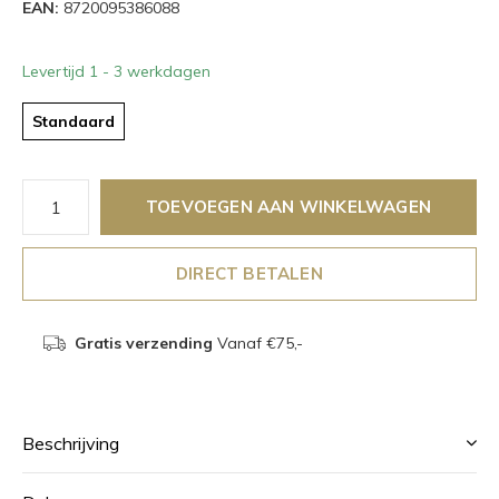
EAN:
8720095386088
Levertijd 1 - 3 werkdagen
Standaard
TOEVOEGEN AAN WINKELWAGEN
DIRECT BETALEN
Gratis verzending
Vanaf €75,-
Beschrijving