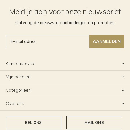
Meld je aan voor onze nieuwsbrief
Ontvang de nieuwste aanbiedingen en promoties
AANMELDEN
Klantenservice
Mijn account
Categorieën
Over ons
BEL ONS
MAIL ONS