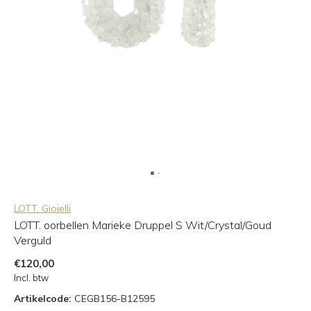
LOTT. Gioielli
LOTT. oorbellen Marieke Druppel S Wit/Crystal/Goud
Verguld
€120,00
Incl. btw
Artikelcode:
CEGB156-B12595