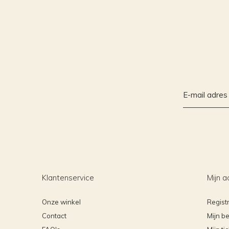
Klantenservice
Mijn a
Onze winkel
Regist
Contact
Mijn be