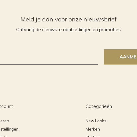
Meld je aan voor onze nieuwsbrief
Ontvang de nieuwste aanbiedingen en promoties
AANME
ccount
Categorieën
reren
New Looks
stellingen
Merken