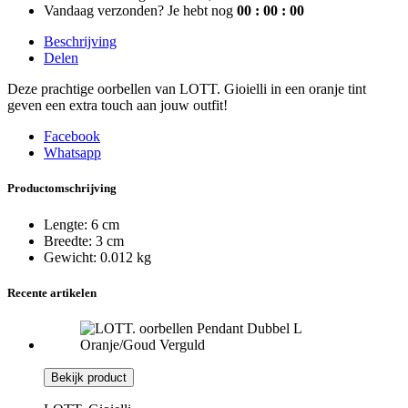
Vandaag verzonden?
Je hebt nog
00 : 00 :
00
Beschrijving
Delen
Deze prachtige oorbellen van LOTT. Gioielli in een oranje tint
geven een extra touch aan jouw outfit!
Facebook
Whatsapp
Productomschrijving
Lengte:
6 cm
Breedte:
3 cm
Gewicht:
0.012 kg
Recente artikelen
Bekijk product