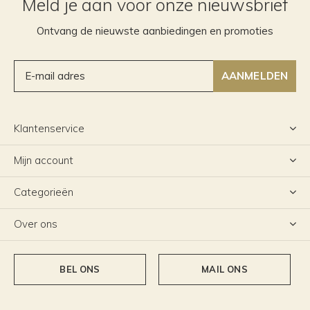
Meld je aan voor onze nieuwsbrief
Ontvang de nieuwste aanbiedingen en promoties
AANMELDEN
Klantenservice
Mijn account
Categorieën
Over ons
BEL ONS
MAIL ONS