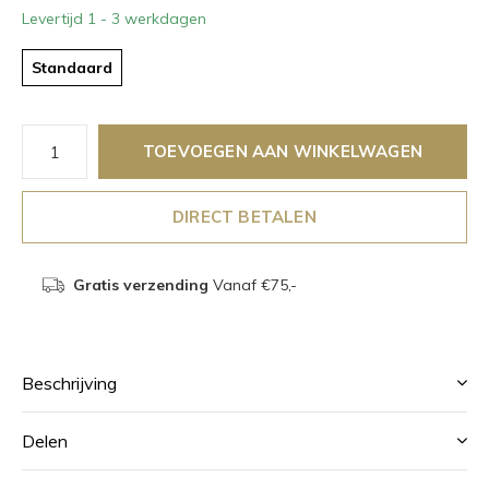
Levertijd 1 - 3 werkdagen
Standaard
TOEVOEGEN AAN WINKELWAGEN
DIRECT BETALEN
Gratis verzending
Vanaf €75,-
Beschrijving
Delen