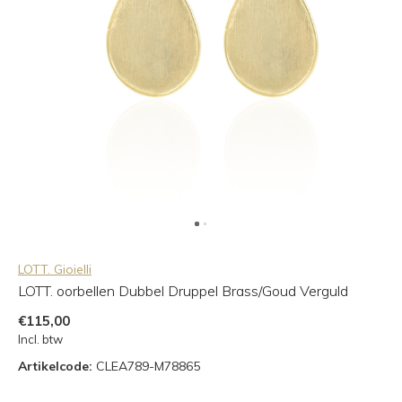
LOTT. Gioielli
LOTT. oorbellen Dubbel Druppel Brass/Goud Verguld
€115,00
Incl. btw
Artikelcode:
CLEA789-M78865