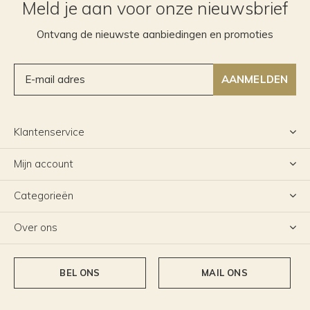
Meld je aan voor onze nieuwsbrief
Ontvang de nieuwste aanbiedingen en promoties
AANMELDEN
Klantenservice
Mijn account
Categorieën
Over ons
BEL ONS
MAIL ONS