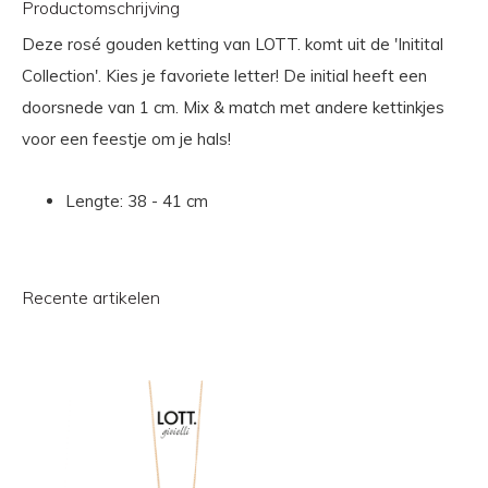
Productomschrijving
Deze rosé gouden ketting van LOTT. komt uit de 'Initital
Collection'. Kies je favoriete letter! De initial heeft een
doorsnede van 1 cm. Mix & match met andere kettinkjes
voor een feestje om je hals!
Lengte: 38 - 41 cm
Recente artikelen