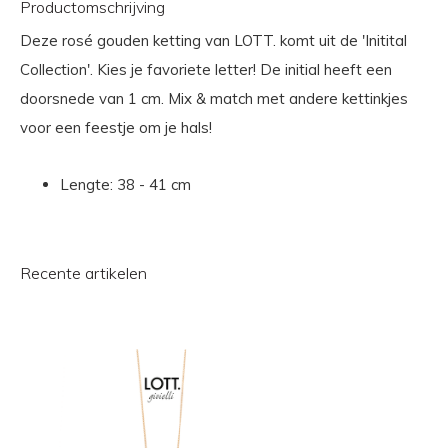
Productomschrijving
Deze rosé gouden ketting van LOTT. komt uit de 'Initital
Collection'. Kies je favoriete letter! De initial heeft een
doorsnede van 1 cm. Mix & match met andere kettinkjes
voor een feestje om je hals!
Lengte: 38 - 41 cm
Recente artikelen