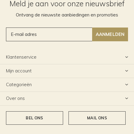
Meld je aan voor onze nieuwsbrief
Ontvang de nieuwste aanbiedingen en promoties
AANMELDEN
Klantenservice
Mijn account
Categorieën
Over ons
BEL ONS
MAIL ONS