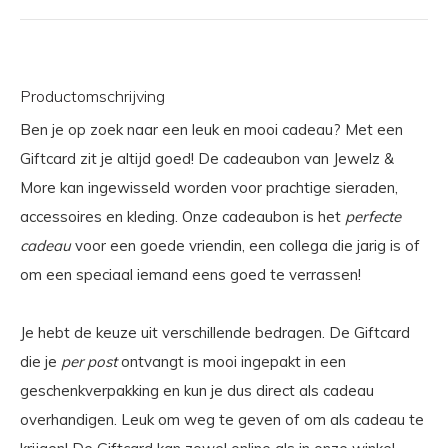
Productomschrijving
Ben je op zoek naar een leuk en mooi cadeau? Met een
Giftcard zit je altijd goed! De cadeaubon van Jewelz &
More kan ingewisseld worden voor prachtige sieraden,
accessoires en kleding. Onze cadeaubon is het
perfecte
cadeau
voor een goede vriendin, een collega die jarig is of
om een speciaal iemand eens goed te verrassen!
Je hebt de keuze uit verschillende bedragen. De Giftcard
die je
per post
ontvangt is mooi ingepakt in een
geschenkverpakking en kun je dus direct als cadeau
overhandigen. Leuk om weg te geven of om als cadeau te