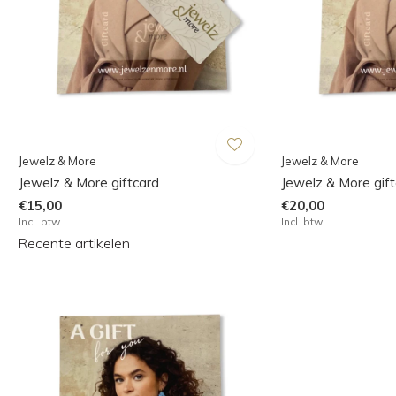
Jewelz & More
Jewelz & More
Jewelz & More giftcard
Jewelz & More gif
€15,00
€20,00
Incl. btw
Incl. btw
Recente artikelen