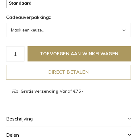
Standaard
Cadeauverpakking::
TOEVOEGEN AAN WINKELWAGEN
DIRECT BETALEN
Gratis verzending
Vanaf €75,-
Beschrijving
Delen