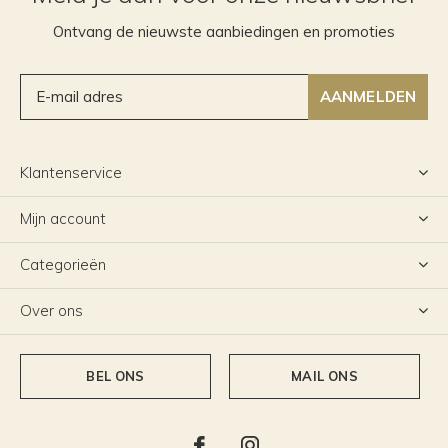
Ontvang de nieuwste aanbiedingen en promoties
AANMELDEN
Klantenservice
Mijn account
Categorieën
Over ons
BEL ONS
MAIL ONS