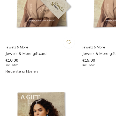
Jewelz & More
Jewelz & More
Jewelz & More giftcard
Jewelz & More gif
€10,00
€15,00
Incl. btw
Incl. btw
Recente artikelen