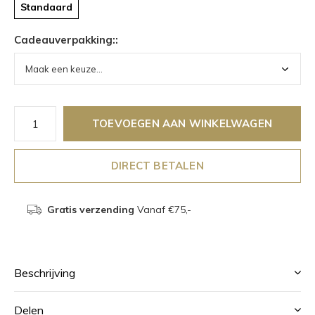
Standaard
Cadeauverpakking::
TOEVOEGEN AAN WINKELWAGEN
DIRECT BETALEN
Gratis verzending
Vanaf €75,-
Beschrijving
Delen