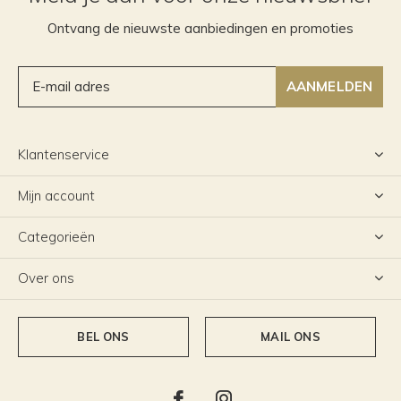
Ontvang de nieuwste aanbiedingen en promoties
AANMELDEN
Klantenservice
Mijn account
Categorieën
Over ons
BEL ONS
MAIL ONS