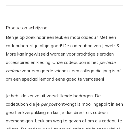
Productomschrijving
Ben je op zoek naar een leuk en mooi cadeau? Met een
cadeaubon zit je altijd goed! De cadeaubon van Jewelz &
More kan ingewisseld worden voor prachtige sieraden,
accessoires en kleding. Onze cadeaubon is het
perfecte
cadeau
voor een goede vriendin, een collega die jarig is of
om een speciaal iemand eens goed te verrassen!
Je hebt de keuze uit verschillende bedragen. De
cadeaubon die je
per post
ontvangt is mooi ingepakt in een
geschenkverpakking en kun je dus direct als cadeau
overhandigen. Leuk om weg te geven of om als cadeau te