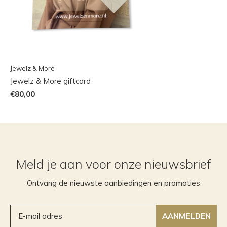
Jewelz & More
Jewelz & More giftcard
€80,00
Meld je aan voor onze nieuwsbrief
Ontvang de nieuwste aanbiedingen en promoties
AANMELDEN