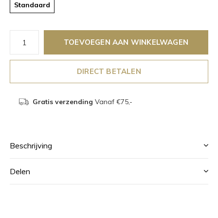
Standaard
TOEVOEGEN AAN WINKELWAGEN
DIRECT BETALEN
Gratis verzending
Vanaf €75,-
Beschrijving
Delen