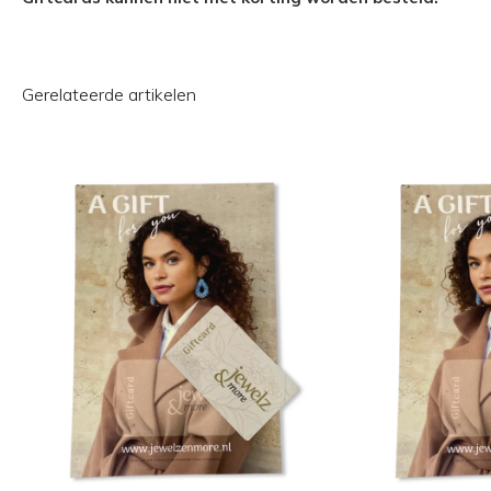
Gerelateerde artikelen