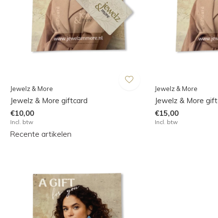
Jewelz & More
Jewelz & More
Jewelz & More giftcard
Jewelz & More gif
€10,00
€15,00
Incl. btw
Incl. btw
Recente artikelen