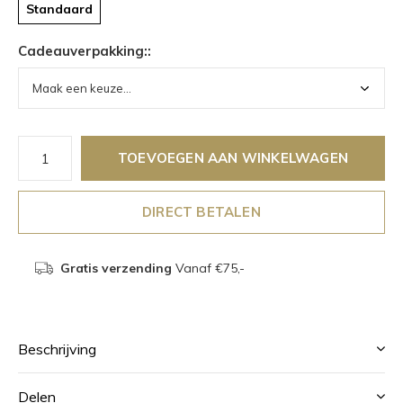
Standaard
Cadeauverpakking::
TOEVOEGEN AAN WINKELWAGEN
DIRECT BETALEN
Gratis verzending
Vanaf €75,-
Beschrijving
Delen