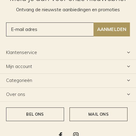
Ontvang de nieuwste aanbiedingen en promoties
AANMELDEN
Klantenservice
Mijn account
Categorieën
Over ons
BEL ONS
MAIL ONS