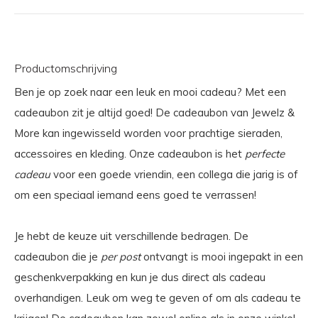
Productomschrijving
Ben je op zoek naar een leuk en mooi cadeau? Met een
cadeaubon zit je altijd goed! De cadeaubon van Jewelz &
More kan ingewisseld worden voor prachtige sieraden,
accessoires en kleding. Onze cadeaubon is het
perfecte
cadeau
voor een goede vriendin, een collega die jarig is of
om een speciaal iemand eens goed te verrassen!
Je hebt de keuze uit verschillende bedragen. De
cadeaubon die je
per post
ontvangt is mooi ingepakt in een
geschenkverpakking en kun je dus direct als cadeau
overhandigen. Leuk om weg te geven of om als cadeau te