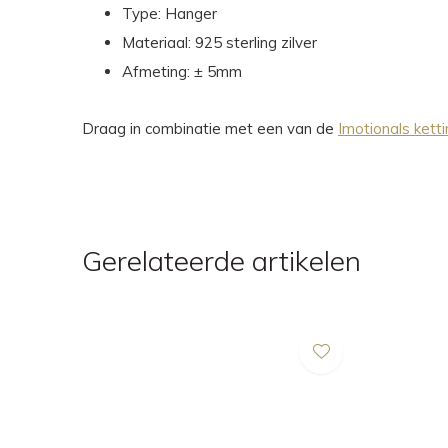
Type: Hanger
Materiaal: 925 sterling zilver
Afmeting: ± 5mm
Draag in combinatie met een van de
Imotionals kett
Gerelateerde artikelen