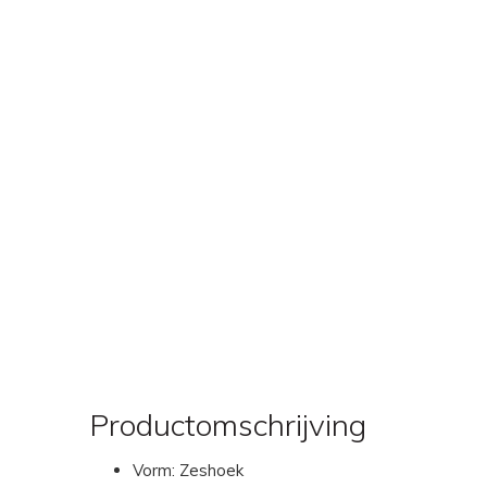
Productomschrijving
Vorm: Zeshoek