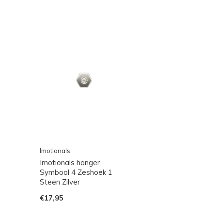
Imotionals
Imotionals hanger
Symbool 4 Zeshoek 1
Steen Zilver
€17,95