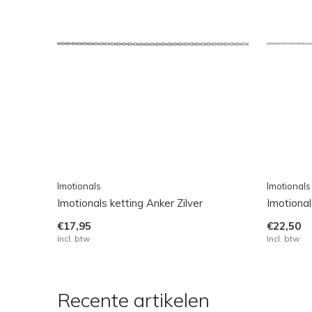
Imotionals
Imotionals
Imotionals ketting Anker Zilver
Imotional
€17,95
€22,50
Incl. btw
Incl. btw
Recente artikelen