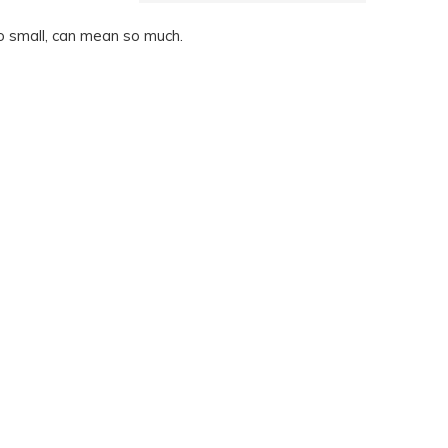
 small, can mean so much.