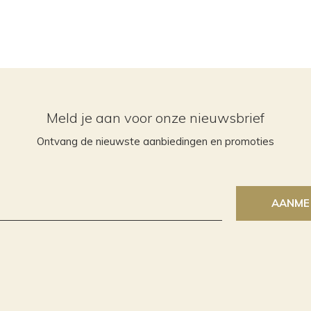
Meld je aan voor onze nieuwsbrief
Ontvang de nieuwste aanbiedingen en promoties
AANME