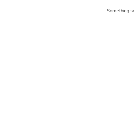
Something so