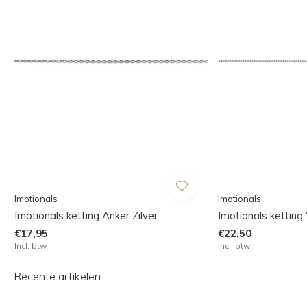
Imotionals
Imotionals
Imotionals ketting Anker Zilver
Imotionals ketting 
€17,95
€22,50
Incl. btw
Incl. btw
Recente artikelen