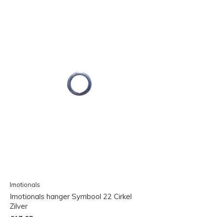
Imotionals
Imotionals hanger Symbool 22 Cirkel
Zilver