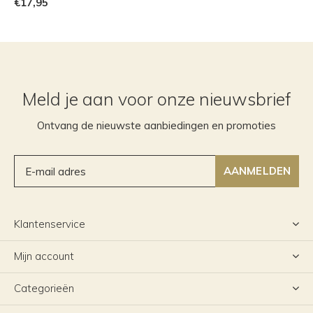
€17,95
Meld je aan voor onze nieuwsbrief
Ontvang de nieuwste aanbiedingen en promoties
AANMELDEN
Klantenservice
Mijn account
Categorieën