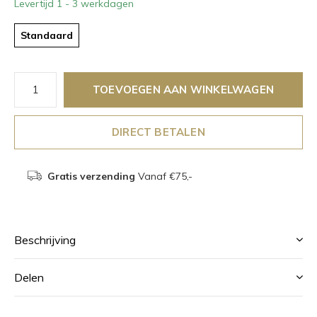
Levertijd 1 - 3 werkdagen
Standaard
TOEVOEGEN AAN WINKELWAGEN
DIRECT BETALEN
Gratis verzending
Vanaf €75,-
Beschrijving
Delen