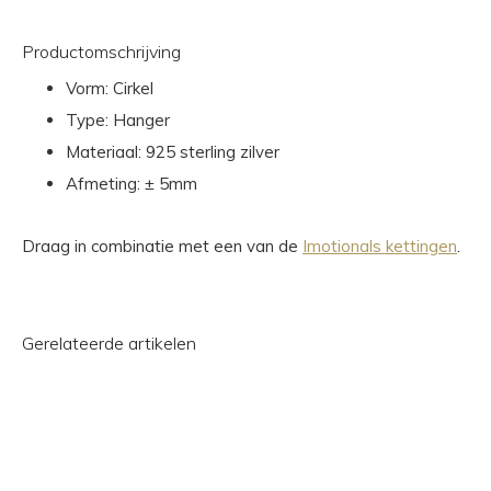
Productomschrijving
Vorm: Cirkel
Type: Hanger
Materiaal: 925 sterling zilver
Afmeting: ± 5mm
Draag in combinatie met een van de
Imotionals kettingen
.
Gerelateerde artikelen