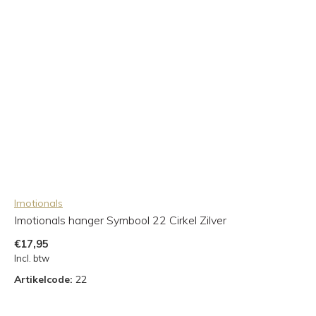
Imotionals
Imotionals hanger Symbool 22 Cirkel Zilver
€17,95
Incl. btw
Artikelcode:
22