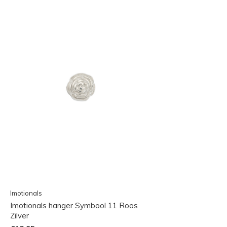
Imotionals
Imotionals hanger Symbool 11 Roos
Zilver