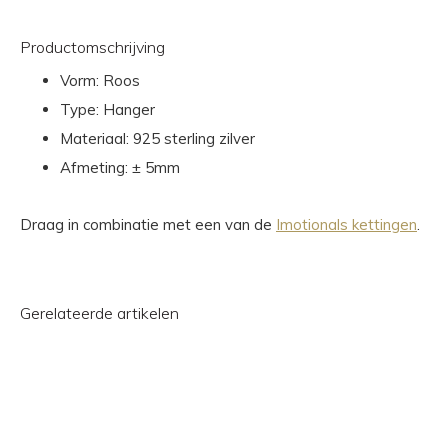
Productomschrijving
Vorm: Roos
Type: Hanger
Materiaal: 925 sterling zilver
Afmeting: ± 5mm
Draag in combinatie met een van de
Imotionals kettingen
.
Gerelateerde artikelen