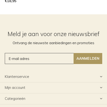
€18,95
Meld je aan voor onze nieuwsbrief
Ontvang de nieuwste aanbiedingen en promoties
AANMELDEN
Klantenservice
Mijn account
Categorieën