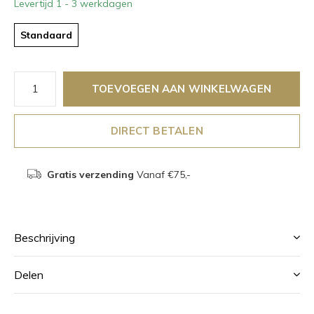
Levertijd 1 - 3 werkdagen
Standaard
TOEVOEGEN AAN WINKELWAGEN
DIRECT BETALEN
Gratis verzending
Vanaf €75,-
Beschrijving
Delen