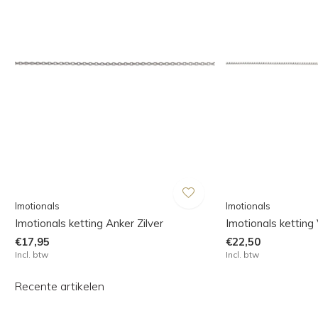
Imotionals
Imotionals
Imotionals ketting Anker Zilver
Imotionals ketting 
€17,95
€22,50
Incl. btw
Incl. btw
Recente artikelen