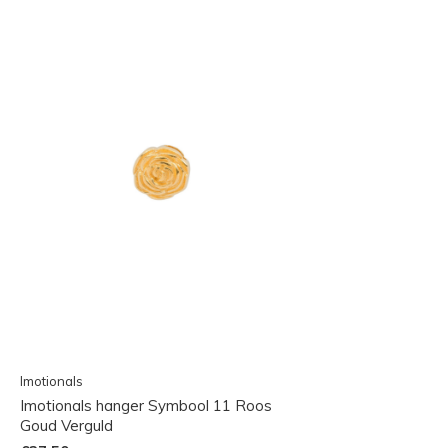
Imotionals
Imotionals hanger Symbool 11 Roos
Goud Verguld