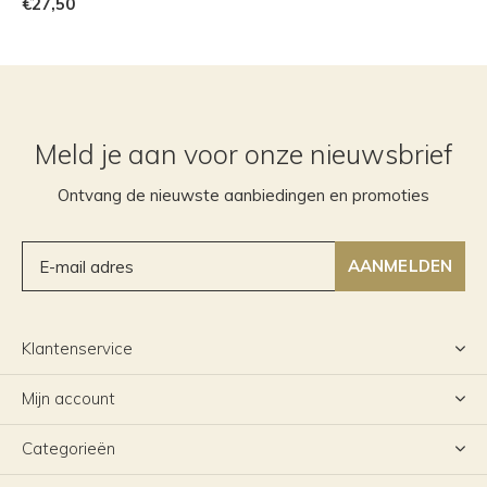
€27,50
Meld je aan voor onze nieuwsbrief
Ontvang de nieuwste aanbiedingen en promoties
AANMELDEN
Klantenservice
Mijn account
Categorieën