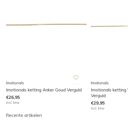
Imotionals
Imotionals
Imotionals ketting Anker Goud Verguld
Imotionals kettin
Verguld
€26,95
Incl. btw
€29,95
Incl. btw
Recente artikelen