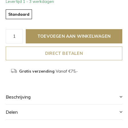
Levertijd 1 - 3 werkdagen
Standaard
TOEVOEGEN AAN WINKELWAGEN
DIRECT BETALEN
Gratis verzending
Vanaf €75,-
Beschrijving
Delen