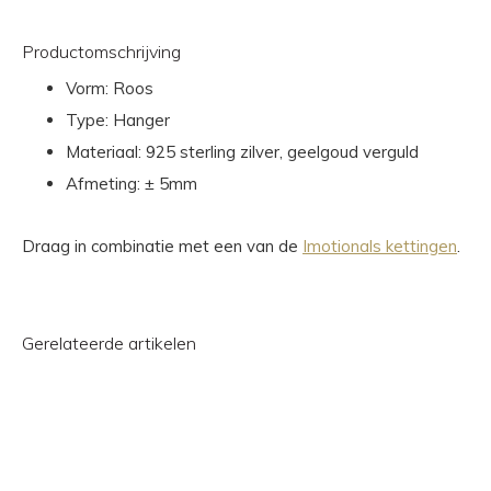
Productomschrijving
Vorm: Roos
Type: Hanger
Materiaal: 925 sterling zilver, geelgoud verguld
Afmeting: ± 5mm
Draag in combinatie met een van de
Imotionals kettingen
.
Gerelateerde artikelen