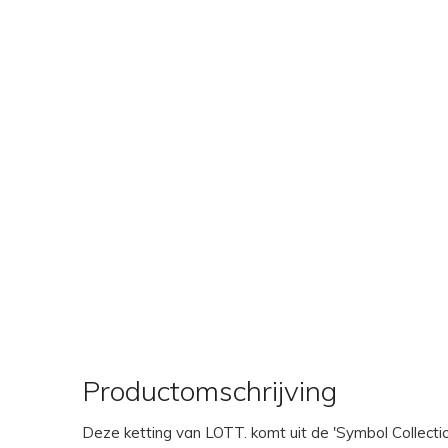
Productomschrijving
Deze ketting van LOTT. komt uit de 'Symbol Collectio