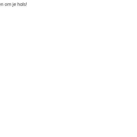
n om je hals!