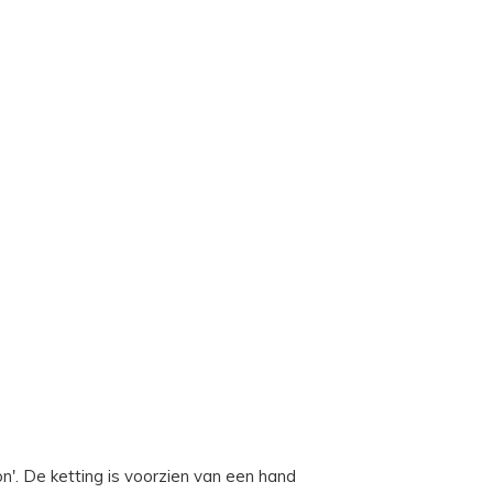
n'. De ketting is voorzien van een hand