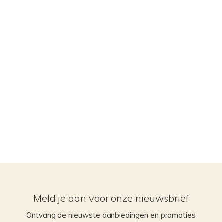
Meld je aan voor onze nieuwsbrief
Ontvang de nieuwste aanbiedingen en promoties