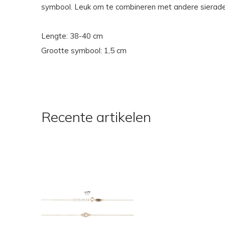
symbool. Leuk om te combineren met andere sierade
Lengte: 38-40 cm
Grootte symbool: 1,5 cm
Recente artikelen