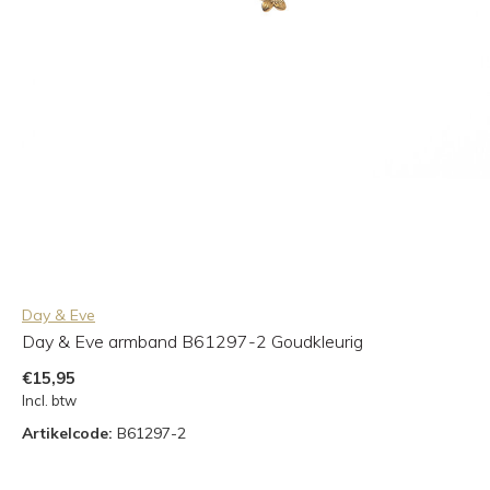
Day & Eve
Day & Eve armband B61297-2 Goudkleurig
€15,95
Incl. btw
Artikelcode:
B61297-2