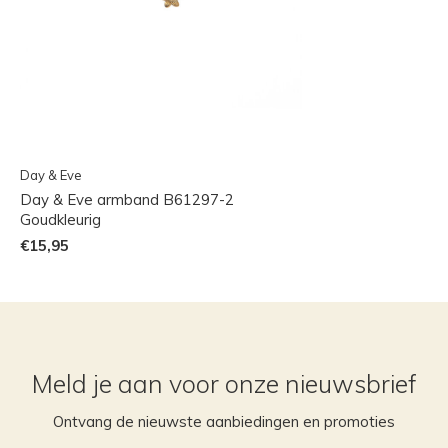
Day & Eve
Day & Eve armband B61297-2
Goudkleurig
€15,95
Meld je aan voor onze nieuwsbrief
Ontvang de nieuwste aanbiedingen en promoties