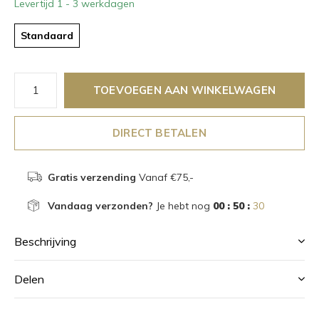
Levertijd 1 - 3 werkdagen
Standaard
TOEVOEGEN AAN WINKELWAGEN
DIRECT BETALEN
Gratis verzending
Vanaf €75,-
Vandaag verzonden?
Je hebt nog
00 : 50 :
30
Beschrijving
Delen