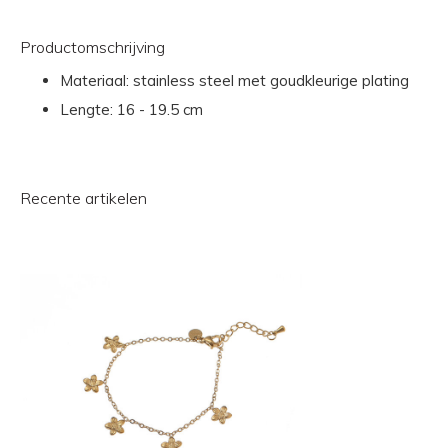
Productomschrijving
Materiaal: stainless steel met goudkleurige plating
Lengte: 16 - 19.5 cm
Recente artikelen