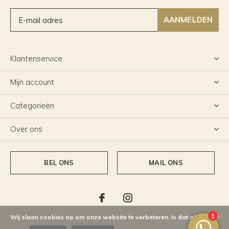
AANMELDEN
Klantenservice
Mijn account
Categorieën
Over ons
BEL ONS
MAIL ONS
Wij slaan cookies op om onze website te verbeteren. Is dat akkoord?