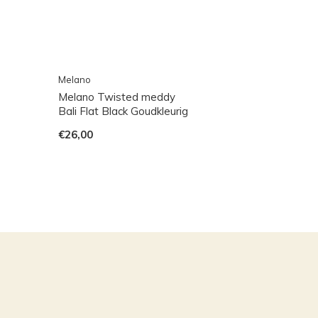
Melano
Melano Twisted meddy
Bali Flat Black Goudkleurig
€26,00