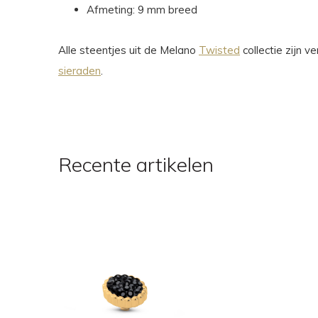
Afmeting: 9 mm breed
Alle steentjes uit de Melano
Twisted
collectie zijn 
sieraden
.
Recente artikelen