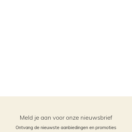
Meld je aan voor onze nieuwsbrief
Ontvang de nieuwste aanbiedingen en promoties