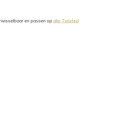
verwisselbaar en passen op
alle Twisted