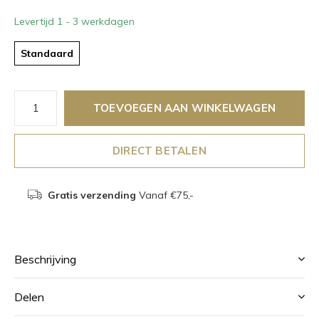
Levertijd 1 - 3 werkdagen
Standaard
TOEVOEGEN AAN WINKELWAGEN
DIRECT BETALEN
Gratis verzending
Vanaf €75,-
Beschrijving
Delen