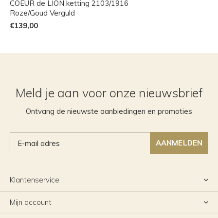
COEUR de LION ketting 2103/1916
Roze/Goud Verguld
€139,00
Meld je aan voor onze nieuwsbrief
Ontvang de nieuwste aanbiedingen en promoties
AANMELDEN
Klantenservice
Mijn account