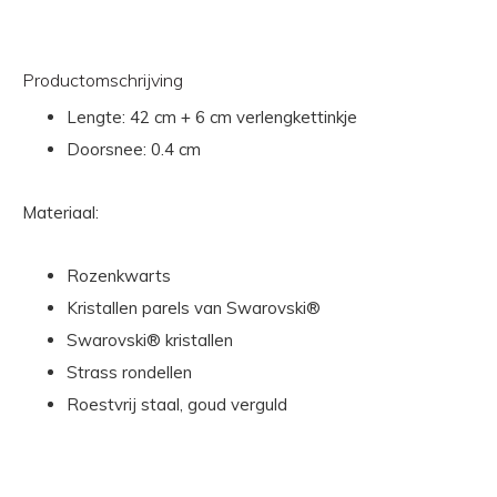
Productomschrijving
Lengte: 42 cm + 6 cm verlengkettinkje
Doorsnee: 0.4 cm
Materiaal:
Rozenkwarts
Kristallen parels van Swarovski®
Swarovski® kristallen
Strass rondellen
Roestvrij staal, goud verguld