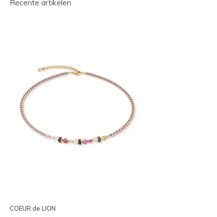
Recente artikelen
COEUR de LION