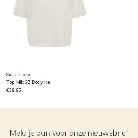
Saint Tropez
Top MilaSZ Boxy Ice
€39,95
Meld je aan voor onze nieuwsbrief