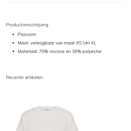
Productomschrijving
Pasvorm:
Maat: verkrijgbaar van maat XS t/m XL
Materiaal: 70% viscose en 30% polyester
Recente artikelen