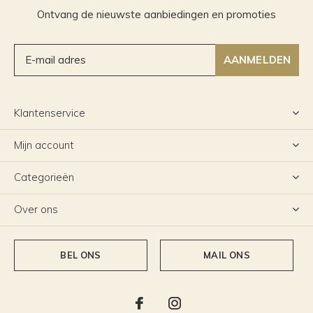
Ontvang de nieuwste aanbiedingen en promoties
AANMELDEN
Klantenservice
Mijn account
Categorieën
Over ons
BEL ONS
MAIL ONS