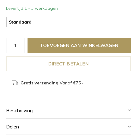
Levertijd 1 - 3 werkdagen
Standaard
TOEVOEGEN AAN WINKELWAGEN
DIRECT BETALEN
Gratis verzending
Vanaf €75,-
Beschrijving
Delen