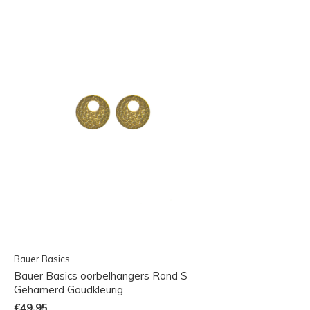
Bauer Basics
Bauer Basics oorbelhangers Rond S
Gehamerd Goudkleurig
€49,95