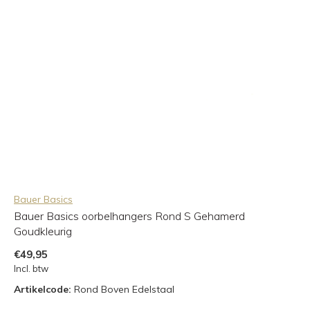
Bauer Basics
Bauer Basics oorbelhangers Rond S Gehamerd
Goudkleurig
€49,95
Incl. btw
Artikelcode:
Rond Boven Edelstaal