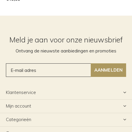
Meld je aan voor onze nieuwsbrief
Ontvang de nieuwste aanbiedingen en promoties
AANMELDEN
Klantenservice
Mijn account
Categorieën