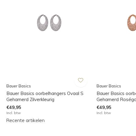
Bauer Basics
Bauer Basics
Bauer Basics oorbelhangers Ovaal S
Bauer Basics oorb
Gehamerd Zilverkleurig
Gehamerd Roségou
€49,95
€49,95
Incl. btw
Incl. btw
Recente artikelen