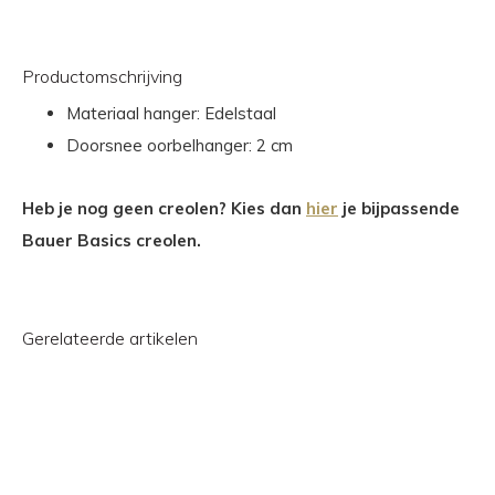
Productomschrijving
Materiaal hanger: Edelstaal
Doorsnee oorbelhanger: 2 cm
Heb je nog geen creolen? Kies dan
hier
je bijpassende
Bauer Basics creolen.
Gerelateerde artikelen