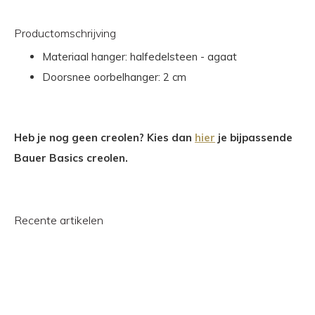
Productomschrijving
Materiaal hanger: halfedelsteen - agaat
Doorsnee oorbelhanger: 2 cm
Heb je nog geen creolen? Kies dan
hier
je bijpassende
Bauer Basics creolen.
Recente artikelen