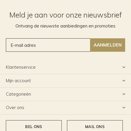
Meld je aan voor onze nieuwsbrief
Ontvang de nieuwste aanbiedingen en promoties
AANMELDEN
Klantenservice
Mijn account
Categorieën
Over ons
BEL ONS
MAIL ONS