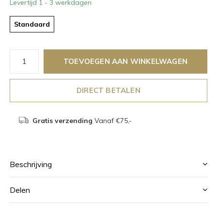
Levertijd 1 - 3 werkdagen
Standaard
TOEVOEGEN AAN WINKELWAGEN
DIRECT BETALEN
Gratis verzending
Vanaf €75,-
Beschrijving
Delen