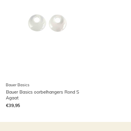
Bauer Basics
Bauer Basics oorbelhangers Rond S
Agaat
€39,95