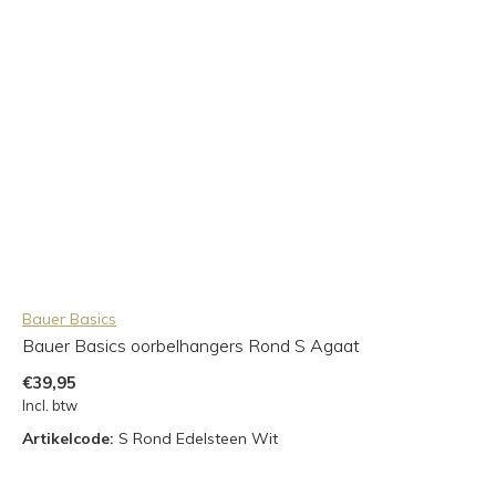
Bauer Basics
Bauer Basics oorbelhangers Rond S Agaat
€39,95
Incl. btw
Artikelcode:
S Rond Edelsteen Wit