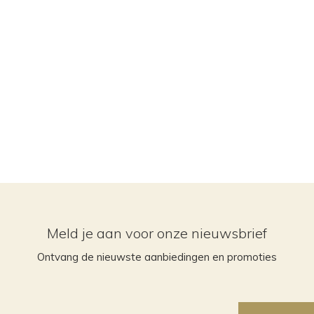
Meld je aan voor onze nieuwsbrief
Ontvang de nieuwste aanbiedingen en promoties