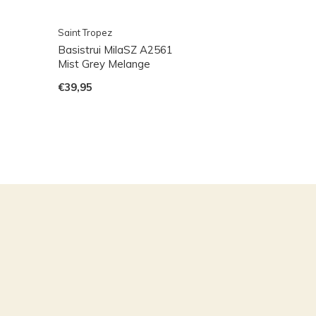
Saint Tropez
Basistrui MilaSZ A2561
Mist Grey Melange
€39,95