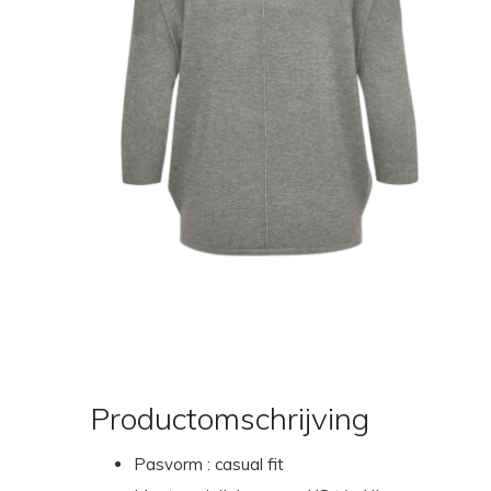
Productomschrijving
Pasvorm : casual fit