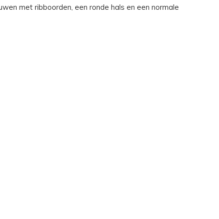
wen met ribboorden, een ronde hals en een normale