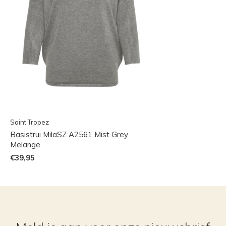
Saint Tropez
Basistrui MilaSZ A2561 Mist Grey
Melange
€39,95