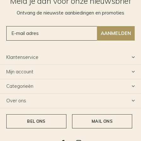
Meld je aan voor onze nieuwsbrief
Ontvang de nieuwste aanbiedingen en promoties
AANMELDEN
Klantenservice
Mijn account
Categorieën
Over ons
BEL ONS
MAIL ONS