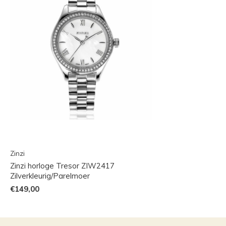
Zinzi
Zinzi horloge Tresor ZIW2417
Zilverkleurig/Parelmoer
€149,00