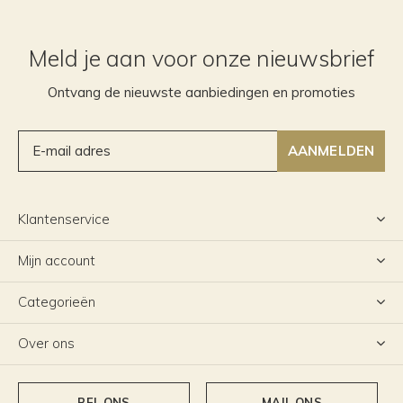
Meld je aan voor onze nieuwsbrief
Ontvang de nieuwste aanbiedingen en promoties
AANMELDEN
Klantenservice
Mijn account
Categorieën
Over ons
BEL ONS
MAIL ONS