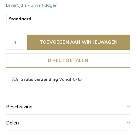
Levertijd 1 - 3 werkdagen
Standaard
TOEVOEGEN AAN WINKELWAGEN
DIRECT BETALEN
Gratis verzending
Vanaf €75,-
Beschrijving
Delen