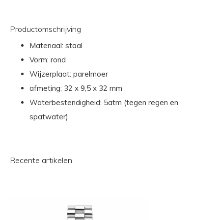
Productomschrijving
Materiaal: staal
Vorm: rond
Wijzerplaat: parelmoer
afmeting: 32 x 9,5 x 32 mm
Waterbestendigheid: 5atm (tegen regen en
spatwater)
Recente artikelen