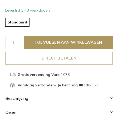
Levertijd 1 - 3 werkdagen
Standaard
TOEVOEGEN AAN WINKELWAGEN
DIRECT BETALEN
Gratis verzending
Vanaf €75,-
Vandaag verzonden?
Je hebt nog
00 : 26 :
53
Beschrijving
Delen