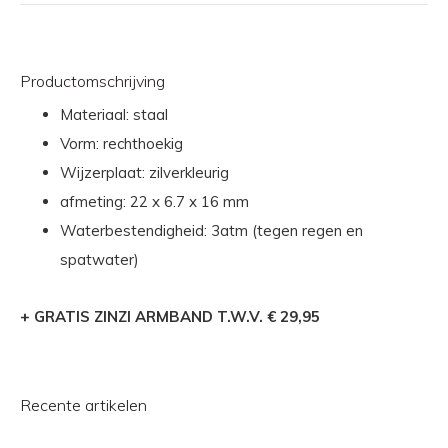
Productomschrijving
Materiaal: staal
Vorm: rechthoekig
Wijzerplaat: zilverkleurig
afmeting: 22 x 6.7 x 16 mm
Waterbestendigheid: 3atm (tegen regen en
spatwater)
+ GRATIS ZINZI ARMBAND T.W.V. € 29,95
Recente artikelen