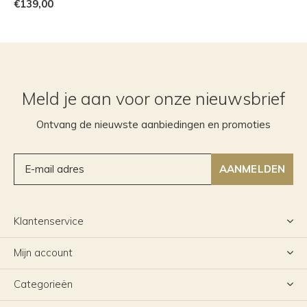
€139,00
Meld je aan voor onze nieuwsbrief
Ontvang de nieuwste aanbiedingen en promoties
AANMELDEN
Klantenservice
Mijn account
Categorieën