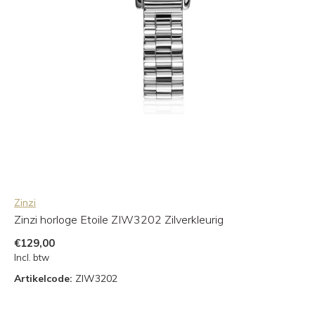
Zinzi
Zinzi horloge Etoile ZIW3202 Zilverkleurig
€129,00
Incl. btw
Artikelcode:
ZIW3202