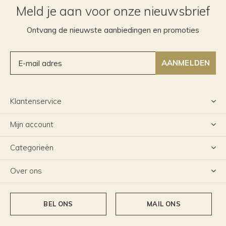
Meld je aan voor onze nieuwsbrief
Ontvang de nieuwste aanbiedingen en promoties
AANMELDEN
Klantenservice
Mijn account
Categorieën
Over ons
BEL ONS
MAIL ONS