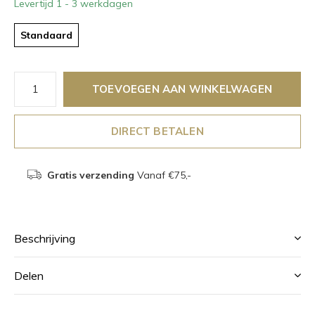
Levertijd 1 - 3 werkdagen
Standaard
TOEVOEGEN AAN WINKELWAGEN
DIRECT BETALEN
Gratis verzending
Vanaf €75,-
Beschrijving
Delen