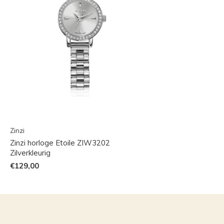
Zinzi
Zinzi horloge Etoile ZIW3202
Zilverkleurig
€129,00