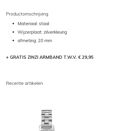
Productomschrijving
Materiaal: staal
Wijzerplaat: zilverkleurig
afmeting: 20 mm
+ GRATIS ZINZI ARMBAND T.W.V. € 29,95
Recente artikelen