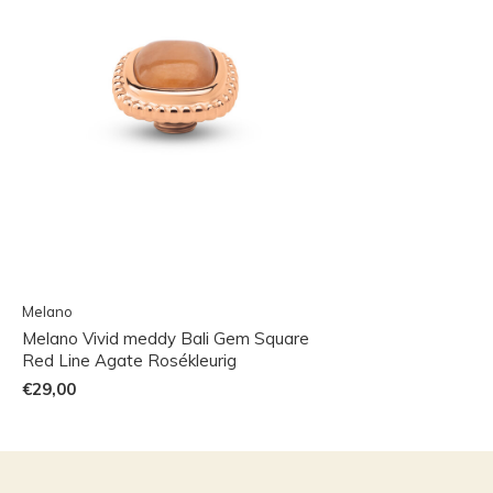
Melano
Melano Vivid meddy Bali Gem Square
Red Line Agate Rosékleurig
€29,00