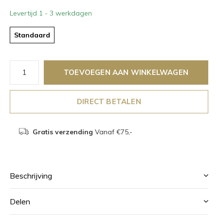
Levertijd 1 - 3 werkdagen
Standaard
TOEVOEGEN AAN WINKELWAGEN
DIRECT BETALEN
Gratis verzending
Vanaf €75,-
Beschrijving
Delen