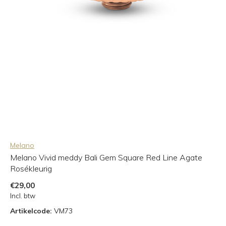
Melano
Melano Vivid meddy Bali Gem Square Red Line Agate
Rosékleurig
€29,00
Incl. btw
Artikelcode:
VM73