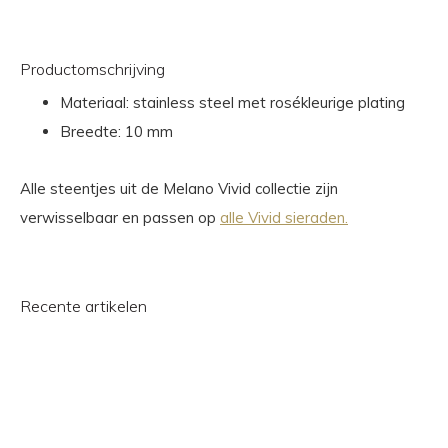
Productomschrijving
Materiaal: stainless steel met rosékleurige plating
Breedte: 10 mm
Alle steentjes uit de Melano Vivid collectie zijn
verwisselbaar en passen op
alle Vivid sieraden.
Recente artikelen