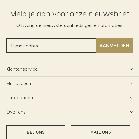
Meld je aan voor onze nieuwsbrief
Ontvang de nieuwste aanbiedingen en promoties
AANMELDEN
Klantenservice
Mijn account
Categorieën
Over ons
BEL ONS
MAIL ONS