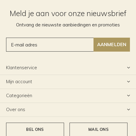
Meld je aan voor onze nieuwsbrief
Ontvang de nieuwste aanbiedingen en promoties
AANMELDEN
Klantenservice
Mijn account
Categorieën
Over ons
BEL ONS
MAIL ONS