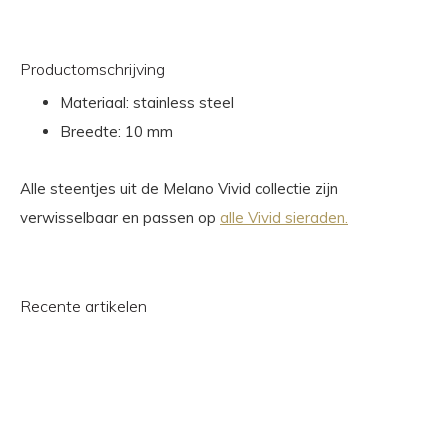
Productomschrijving
Materiaal: stainless steel
Breedte: 10 mm
Alle steentjes uit de Melano Vivid collectie zijn
verwisselbaar en passen op
alle Vivid sieraden.
Recente artikelen