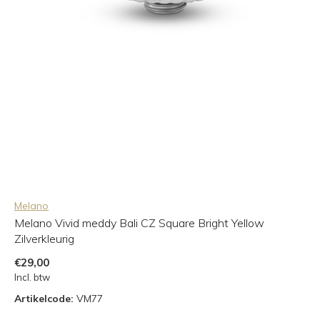
Melano
Melano Vivid meddy Bali CZ Square Bright Yellow
Zilverkleurig
€29,00
Incl. btw
Artikelcode:
VM77