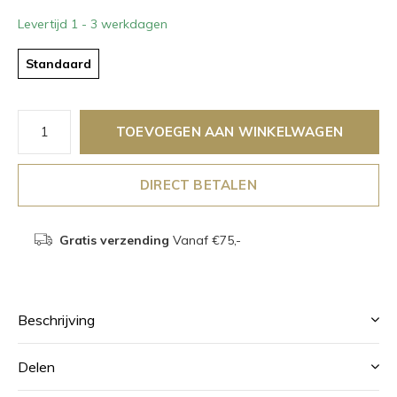
Levertijd 1 - 3 werkdagen
Standaard
TOEVOEGEN AAN WINKELWAGEN
DIRECT BETALEN
Gratis verzending
Vanaf €75,-
Beschrijving
Delen