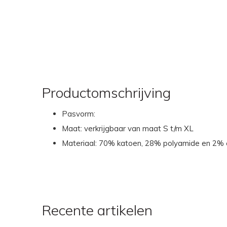
Productomschrijving
Pasvorm:
Maat: verkrijgbaar van maat S t/m XL
Materiaal: 70% katoen, 28% polyamide en 2% 
Recente artikelen