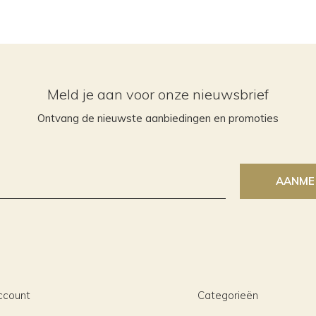
Meld je aan voor onze nieuwsbrief
Ontvang de nieuwste aanbiedingen en promoties
AANME
ccount
Categorieën