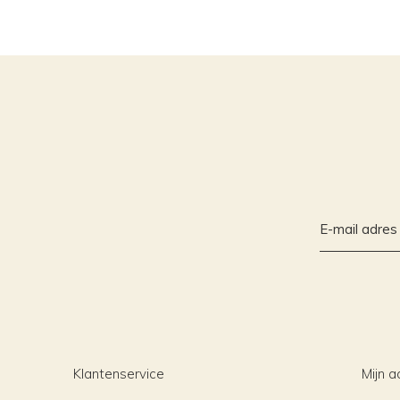
Klantenservice
Mijn a