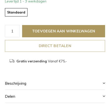
Levertijd 1 - 3 werkdagen
Standaard
TOEVOEGEN AAN WINKELWAGEN
DIRECT BETALEN
Gratis verzending
Vanaf €75,-
Beschrijving
Delen