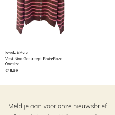
Jewelz & More
Vest Nina Gestreept Bruin/Roze
Onesize
€49,99
Meld je aan voor onze nieuwsbrief