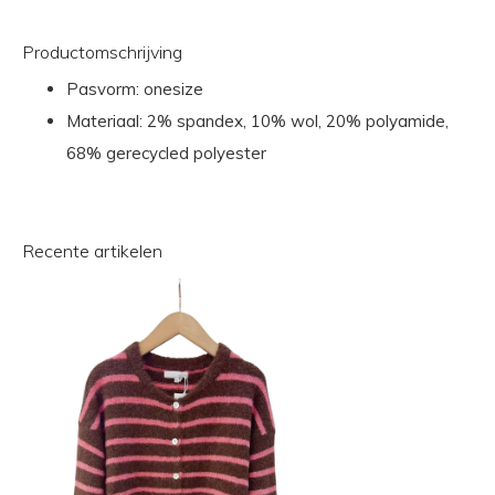
Productomschrijving
Pasvorm: onesize
Materiaal: 2% spandex, 10% wol, 20% polyamide,
68% gerecycled polyester
Recente artikelen