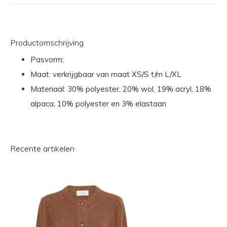
Productomschrijving
Pasvorm:
Maat: verkrijgbaar van maat XS/S t/m L/XL
Materiaal: 30% polyester, 20% wol, 19% acryl, 18%
alpaca, 10% polyester en 3% elastaan
Recente artikelen