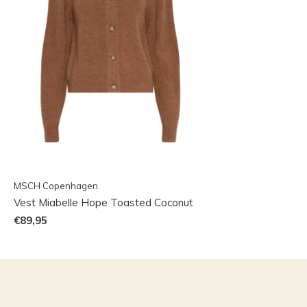
MSCH Copenhagen
Vest Miabelle Hope Toasted Coconut
€89,95