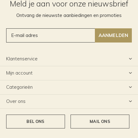
Meld je aan voor onze nieuwsbrief
Ontvang de nieuwste aanbiedingen en promoties
AANMELDEN
Klantenservice
Mijn account
Categorieën
Over ons
BEL ONS
MAIL ONS