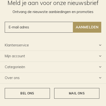
Meld je aan voor onze nieuwsbrief
Ontvang de nieuwste aanbiedingen en promoties
AANMELDEN
Klantenservice
Mijn account
Categorieën
Over ons
BEL ONS
MAIL ONS