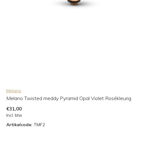
Melano
Melano Twisted meddy Pyramid Opal Violet Rosékleurig
€31,00
Incl. btw
Artikelcode:
TMF2