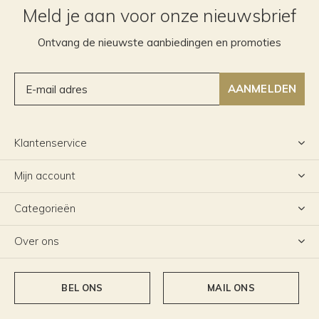
Meld je aan voor onze nieuwsbrief
Ontvang de nieuwste aanbiedingen en promoties
AANMELDEN
Klantenservice
Mijn account
Categorieën
Over ons
BEL ONS
MAIL ONS