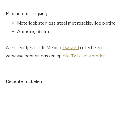
Productomschrijving
Materiaal: stainless steel met rosékleurige plating
Afmeting: 8 mm
Alle steentjes uit de Melano
Twisted
collectie zijn
verwisselbaar en passen op
alle Twisted sieraden
.
Recente artikelen