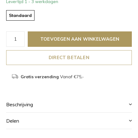
Levertijd 1 - 3 werkdagen
Standaard
TOEVOEGEN AAN WINKELWAGEN
DIRECT BETALEN
Gratis verzending
Vanaf €75,-
Beschrijving
Delen