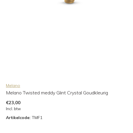
Melano
Melano Twisted meddy Glint Crystal Goudkleurig
€23,00
Incl. btw
Artikelcode:
TMF1