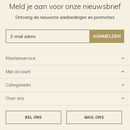
Meld je aan voor onze nieuwsbrief
Ontvang de nieuwste aanbiedingen en promoties
AANMELDEN
Klantenservice
Mijn account
Categorieën
Over ons
BEL ONS
MAIL ONS