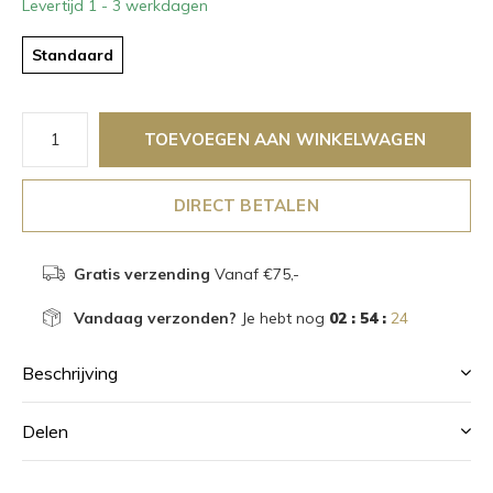
Levertijd 1 - 3 werkdagen
Standaard
TOEVOEGEN AAN WINKELWAGEN
DIRECT BETALEN
Gratis verzending
Vanaf €75,-
Vandaag verzonden?
Je hebt nog
02 : 54 :
24
Beschrijving
Delen