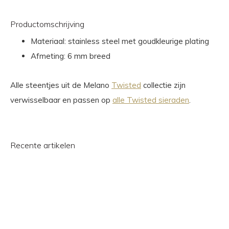
Productomschrijving
Materiaal: stainless steel met goudkleurige plating
Afmeting: 6 mm breed
Alle steentjes uit de Melano
Twisted
collectie zijn
verwisselbaar en passen op
alle Twisted sieraden
.
Recente artikelen