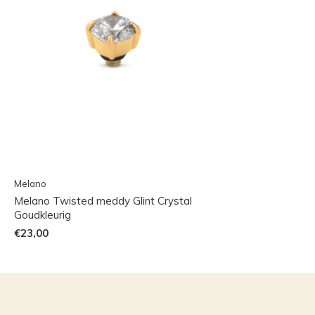
Melano
Melano Twisted meddy Glint Crystal
Goudkleurig
€23,00