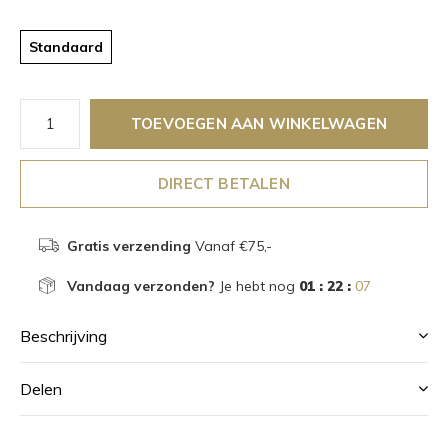
Standaard
TOEVOEGEN AAN WINKELWAGEN
DIRECT BETALEN
Gratis verzending
Vanaf €75,-
Vandaag verzonden?
Je hebt nog
01 : 22 :
07
Beschrijving
Delen