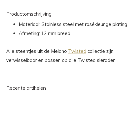
Productomschrijving
Materiaal: Stainless steel met rosékleurige plating
Afmeting: 12 mm breed
Alle steentjes uit de Melano
Twisted
collectie zijn
verwisselbaar en passen op alle Twisted sieraden.
Recente artikelen