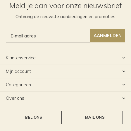
Meld je aan voor onze nieuwsbrief
Ontvang de nieuwste aanbiedingen en promoties
AANMELDEN
Klantenservice
Mijn account
Categorieën
Over ons
BEL ONS
MAIL ONS