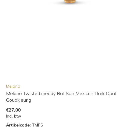
Melano
Melano Twisted meddy Bali Sun Mexican Dark Opal
Goudkleurig
€27,00
Incl. btw
Artikelcode:
TMF6