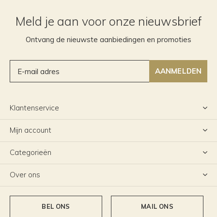
Meld je aan voor onze nieuwsbrief
Ontvang de nieuwste aanbiedingen en promoties
AANMELDEN
Klantenservice
Mijn account
Categorieën
Over ons
BEL ONS
MAIL ONS