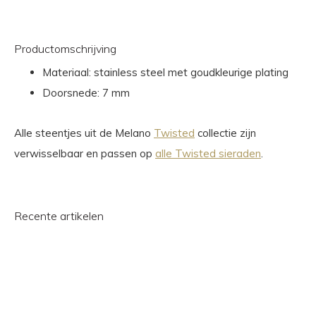
Productomschrijving
Materiaal: stainless steel met goudkleurige plating
Doorsnede: 7 mm
Alle steentjes uit de Melano
Twisted
collectie zijn
verwisselbaar en passen op
alle Twisted sieraden
.
Recente artikelen