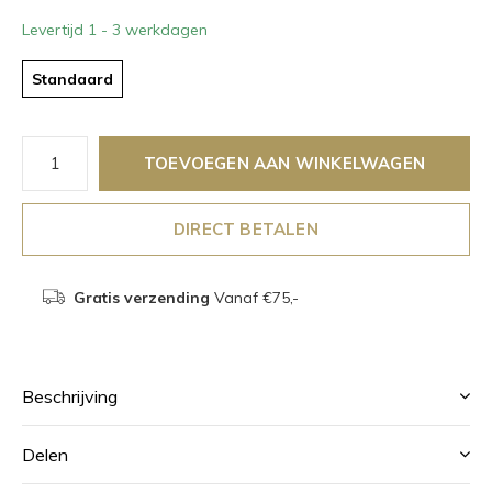
Levertijd 1 - 3 werkdagen
Standaard
TOEVOEGEN AAN WINKELWAGEN
DIRECT BETALEN
Gratis verzending
Vanaf €75,-
Beschrijving
Delen